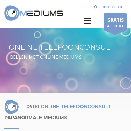
LOG IN
GRATIS
ACCOUNT
ONLINE TELEFOONCONSULT
BELLEN MET ONLINE MEDIUMS
0900
ONLINE TELEFOONCONSULT
PARANORMALE MEDIUMS