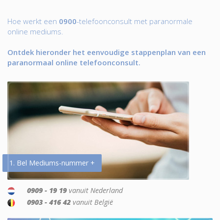
Hoe werkt een
0900
-telefoonconsult met paranormale
online mediums.
Ontdek hieronder het eenvoudige stappenplan van een
paranormaal online telefoonconsult.
1. Bel Mediums-nummer +
0909 - 19 19
vanuit Nederland
0903 - 416 42
vanuit België