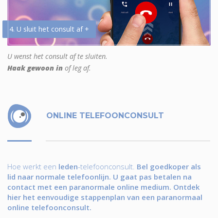
4. U sluit het consult af +
U wenst het consult af te sluiten.
Haak gewoon in
of leg af.
ONLINE TELEFOONCONSULT
Hoe werkt een
leden
-telefoonconsult.
Bel goedkoper als
lid naar normale telefoonlijn. U gaat pas betalen na
contact met een paranormale online medium. Ontdek
hier het eenvoudige stappenplan van een paranormaal
online telefoonconsult.