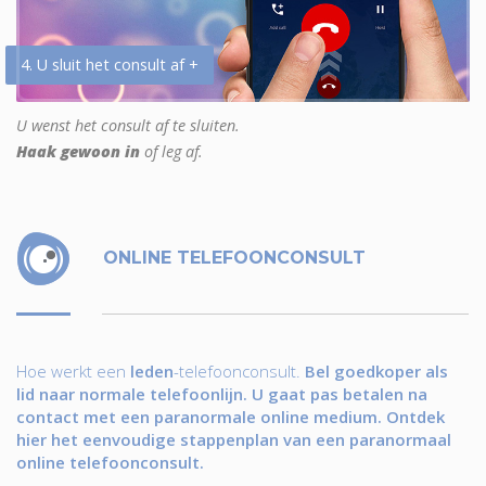
4. U sluit het consult af +
U wenst het consult af te sluiten.
Haak gewoon in
of leg af.
ONLINE TELEFOONCONSULT
Hoe werkt een
leden
-telefoonconsult.
Bel goedkoper als
lid naar normale telefoonlijn. U gaat pas betalen na
contact met een paranormale online medium. Ontdek
hier het eenvoudige stappenplan van een paranormaal
online telefoonconsult.