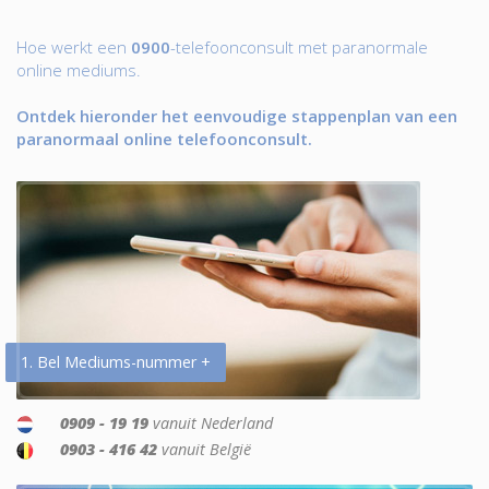
Hoe werkt een
0900
-telefoonconsult met paranormale
online mediums.
Ontdek hieronder het eenvoudige stappenplan van een
paranormaal online telefoonconsult.
1. Bel Mediums-nummer +
0909 - 19 19
vanuit Nederland
0903 - 416 42
vanuit België