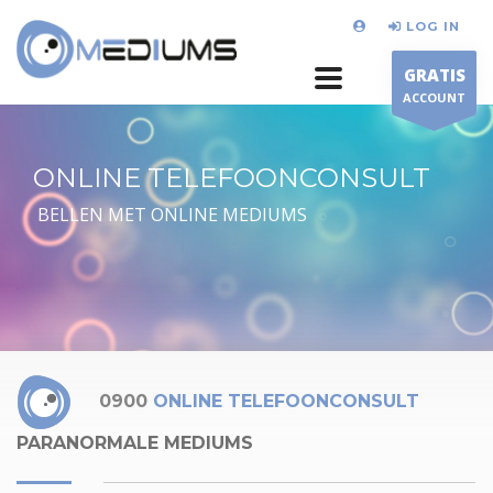
LOG IN
GRATIS
ACCOUNT
ONLINE TELEFOONCONSULT
BELLEN MET ONLINE MEDIUMS
0900
ONLINE TELEFOONCONSULT
PARANORMALE MEDIUMS