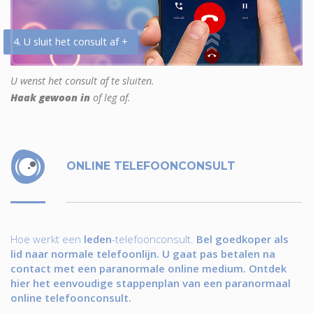
4. U sluit het consult af +
U wenst het consult af te sluiten.
Haak gewoon in
of leg af.
ONLINE TELEFOONCONSULT
Hoe werkt een
leden
-telefoonconsult.
Bel goedkoper als
lid naar normale telefoonlijn. U gaat pas betalen na
contact met een paranormale online medium. Ontdek
hier het eenvoudige stappenplan van een paranormaal
online telefoonconsult.