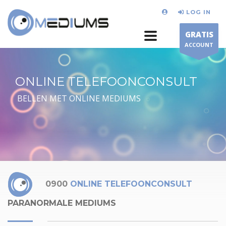
LOG IN
GRATIS
ACCOUNT
ONLINE TELEFOONCONSULT
BELLEN MET ONLINE MEDIUMS
0900
ONLINE TELEFOONCONSULT
PARANORMALE MEDIUMS