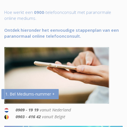
Hoe werkt een
0900
-telefoonconsult met paranormale
online mediums.
Ontdek hieronder het eenvoudige stappenplan van een
paranormaal online telefoonconsult.
1. Bel Mediums-nummer +
0909 - 19 19
vanuit Nederland
0903 - 416 42
vanuit België