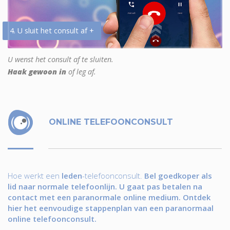
4. U sluit het consult af +
U wenst het consult af te sluiten.
Haak gewoon in
of leg af.
ONLINE TELEFOONCONSULT
Hoe werkt een
leden
-telefoonconsult.
Bel goedkoper als
lid naar normale telefoonlijn. U gaat pas betalen na
contact met een paranormale online medium. Ontdek
hier het eenvoudige stappenplan van een paranormaal
online telefoonconsult.