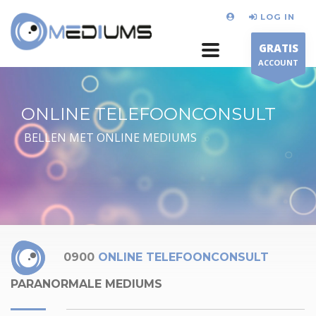
LOG IN
GRATIS
ACCOUNT
ONLINE TELEFOONCONSULT
BELLEN MET ONLINE MEDIUMS
0900
ONLINE TELEFOONCONSULT
PARANORMALE MEDIUMS