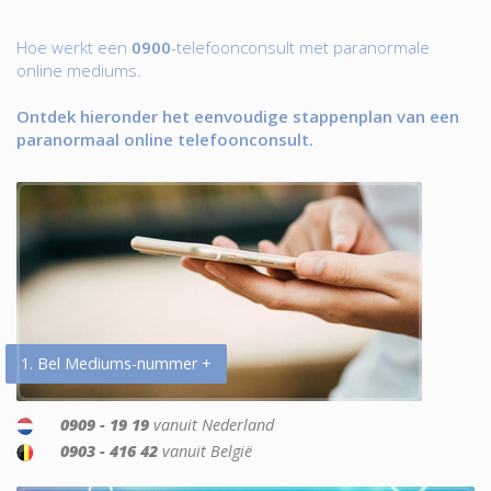
Hoe werkt een
0900
-telefoonconsult met paranormale
online mediums.
Ontdek hieronder het eenvoudige stappenplan van een
paranormaal online telefoonconsult.
1. Bel Mediums-nummer +
0909 - 19 19
vanuit Nederland
0903 - 416 42
vanuit België