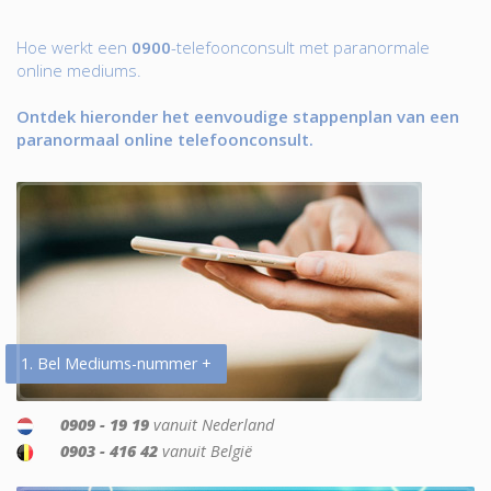
Hoe werkt een
0900
-telefoonconsult met paranormale
online mediums.
Ontdek hieronder het eenvoudige stappenplan van een
paranormaal online telefoonconsult.
1. Bel Mediums-nummer +
0909 - 19 19
vanuit Nederland
0903 - 416 42
vanuit België