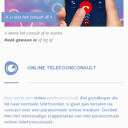
4. U sluit het consult af +
U wenst het consult af te sluiten.
Haak gewoon in
of leg af.
ONLINE TELEFOONCONSULT
Hoe werkt een
leden
-telefoonconsult.
Bel goedkoper als
lid naar normale telefoonlijn. U gaat pas betalen na
contact met een paranormale online medium. Ontdek
hier het eenvoudige stappenplan van een paranormaal
online telefoonconsult.