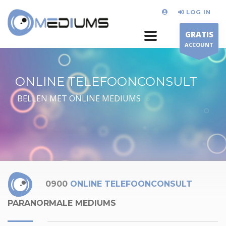
LOG IN
GRATIS
ACCOUNT
ONLINE TELEFOONCONSULT
BELLEN MET ONLINE MEDIUMS
0900
ONLINE TELEFOONCONSULT
PARANORMALE MEDIUMS