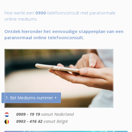
Hoe werkt een
0900
-telefoonconsult met paranormale
online mediums.
Ontdek hieronder het eenvoudige stappenplan van een
paranormaal online telefoonconsult.
1. Bel Mediums-nummer +
0909 - 19 19
vanuit Nederland
0903 - 416 42
vanuit België