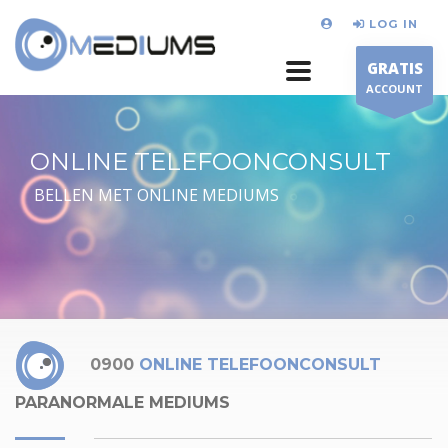
LOG IN
GRATIS
ACCOUNT
ONLINE TELEFOONCONSULT
BELLEN MET ONLINE MEDIUMS
0900
ONLINE TELEFOONCONSULT
PARANORMALE MEDIUMS