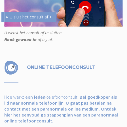
4. U sluit het consult af +
U wenst het consult af te sluiten.
Haak gewoon in
of leg af.
ONLINE TELEFOONCONSULT
Hoe werkt een
leden
-telefoonconsult.
Bel goedkoper als
lid naar normale telefoonlijn. U gaat pas betalen na
contact met een paranormale online medium. Ontdek
hier het eenvoudige stappenplan van een paranormaal
online telefoonconsult.