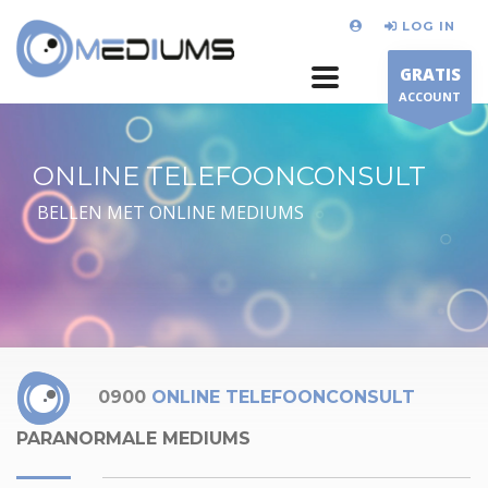
LOG IN
GRATIS
ACCOUNT
ONLINE TELEFOONCONSULT
BELLEN MET ONLINE MEDIUMS
0900
ONLINE TELEFOONCONSULT
PARANORMALE MEDIUMS