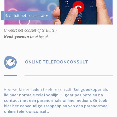
4. U sluit het consult af +
U wenst het consult af te sluiten.
Haak gewoon in
of leg af.
ONLINE TELEFOONCONSULT
Hoe werkt een
leden
-telefoonconsult.
Bel goedkoper als
lid naar normale telefoonlijn. U gaat pas betalen na
contact met een paranormale online medium. Ontdek
hier het eenvoudige stappenplan van een paranormaal
online telefoonconsult.