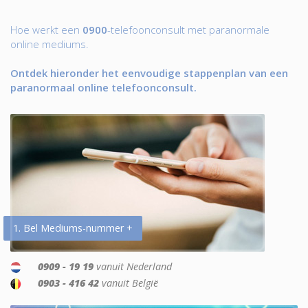
Hoe werkt een
0900
-telefoonconsult met paranormale
online mediums.
Ontdek hieronder het eenvoudige stappenplan van een
paranormaal online telefoonconsult.
1. Bel Mediums-nummer +
0909 - 19 19
vanuit Nederland
0903 - 416 42
vanuit België