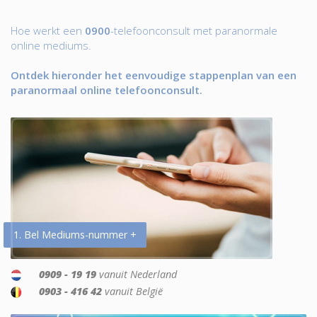
Hoe werkt een
0900
-telefoonconsult met paranormale
online mediums.
Ontdek hieronder het eenvoudige stappenplan van een
paranormaal online telefoonconsult.
1. Bel Mediums-nummer +
0909 - 19 19
vanuit Nederland
0903 - 416 42
vanuit België