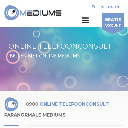
LOG IN
GRATIS
ACCOUNT
ONLINE TELEFOONCONSULT
BELLEN MET ONLINE MEDIUMS
0900
ONLINE TELEFOONCONSULT
PARANORMALE MEDIUMS