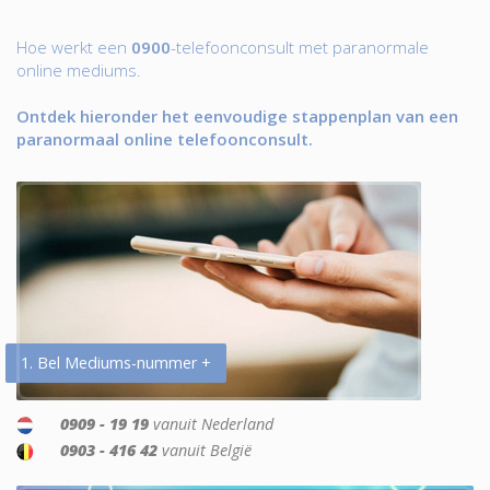
Hoe werkt een
0900
-telefoonconsult met paranormale
online mediums.
Ontdek hieronder het eenvoudige stappenplan van een
paranormaal online telefoonconsult.
1. Bel Mediums-nummer +
0909 - 19 19
vanuit Nederland
0903 - 416 42
vanuit België