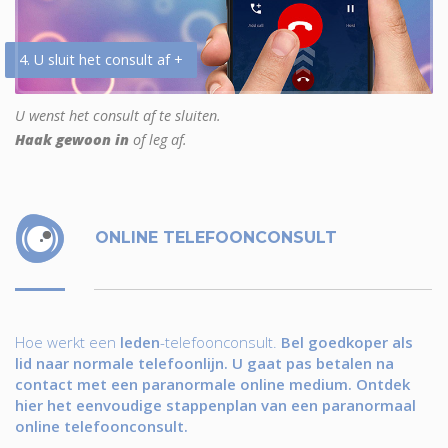
4. U sluit het consult af +
U wenst het consult af te sluiten.
Haak gewoon in
of leg af.
ONLINE TELEFOONCONSULT
Hoe werkt een
leden
-telefoonconsult.
Bel goedkoper als
lid naar normale telefoonlijn. U gaat pas betalen na
contact met een paranormale online medium. Ontdek
hier het eenvoudige stappenplan van een paranormaal
online telefoonconsult.