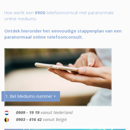
Hoe werkt een
0900
-telefoonconsult met paranormale
online mediums.
Ontdek hieronder het eenvoudige stappenplan van een
paranormaal online telefoonconsult.
1. Bel Mediums-nummer +
0909 - 19 19
vanuit Nederland
0903 - 416 42
vanuit België