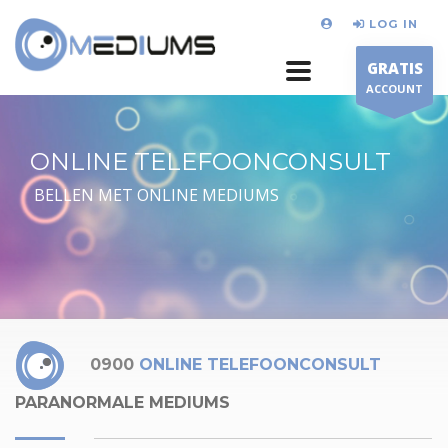
LOG IN
GRATIS
ACCOUNT
ONLINE TELEFOONCONSULT
BELLEN MET ONLINE MEDIUMS
0900
ONLINE TELEFOONCONSULT
PARANORMALE MEDIUMS