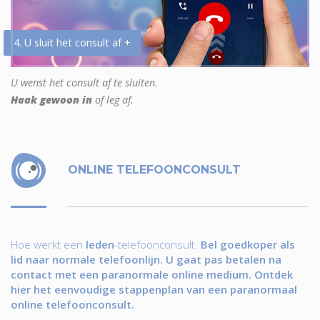
4. U sluit het consult af +
U wenst het consult af te sluiten.
Haak gewoon in
of leg af.
ONLINE TELEFOONCONSULT
Hoe werkt een
leden
-telefoonconsult.
Bel goedkoper als
lid naar normale telefoonlijn. U gaat pas betalen na
contact met een paranormale online medium. Ontdek
hier het eenvoudige stappenplan van een paranormaal
online telefoonconsult.