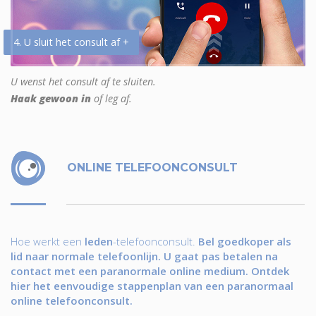
4. U sluit het consult af +
U wenst het consult af te sluiten.
Haak gewoon in
of leg af.
ONLINE TELEFOONCONSULT
Hoe werkt een
leden
-telefoonconsult.
Bel goedkoper als
lid naar normale telefoonlijn. U gaat pas betalen na
contact met een paranormale online medium. Ontdek
hier het eenvoudige stappenplan van een paranormaal
online telefoonconsult.