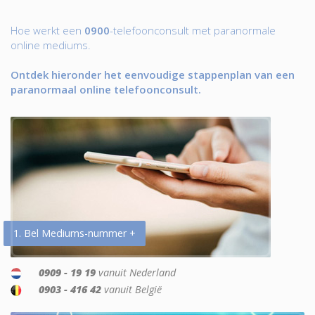
Hoe werkt een
0900
-telefoonconsult met paranormale
online mediums.
Ontdek hieronder het eenvoudige stappenplan van een
paranormaal online telefoonconsult.
1. Bel Mediums-nummer +
0909 - 19 19
vanuit Nederland
0903 - 416 42
vanuit België