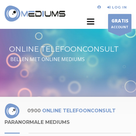
LOG IN
GRATIS
ACCOUNT
ONLINE TELEFOONCONSULT
BELLEN MET ONLINE MEDIUMS
0900
ONLINE TELEFOONCONSULT
PARANORMALE MEDIUMS