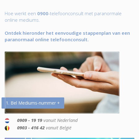
Hoe werkt een
0900
-telefoonconsult met paranormale
online mediums.
Ontdek hieronder het eenvoudige stappenplan van een
paranormaal online telefoonconsult.
1. Bel Mediums-nummer +
0909 - 19 19
vanuit Nederland
0903 - 416 42
vanuit België