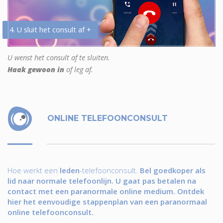
4. U sluit het consult af +
U wenst het consult af te sluiten.
Haak gewoon in
of leg af.
ONLINE TELEFOONCONSULT
Hoe werkt een
leden
-telefoonconsult.
Bel goedkoper als
lid naar normale telefoonlijn. U gaat pas betalen na
contact met een paranormale online medium. Ontdek
hier het eenvoudige stappenplan van een paranormaal
online telefoonconsult.