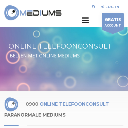
LOG IN
GRATIS
ACCOUNT
ONLINE TELEFOONCONSULT
BELLEN MET ONLINE MEDIUMS
0900
ONLINE TELEFOONCONSULT
PARANORMALE MEDIUMS