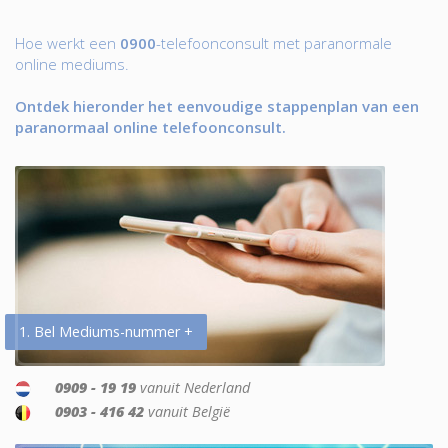
Hoe werkt een
0900
-telefoonconsult met paranormale
online mediums.
Ontdek hieronder het eenvoudige stappenplan van een
paranormaal online telefoonconsult.
1. Bel Mediums-nummer +
0909 - 19 19
vanuit Nederland
0903 - 416 42
vanuit België