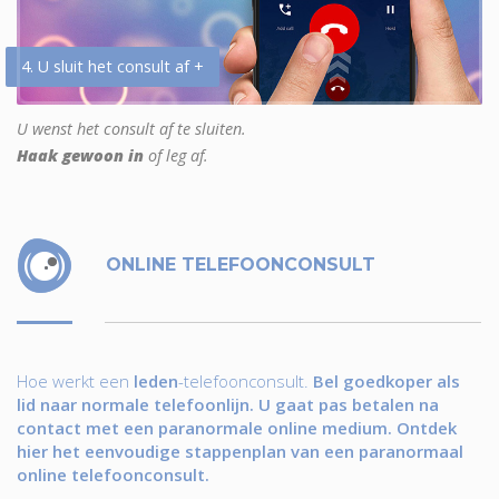
4. U sluit het consult af +
U wenst het consult af te sluiten.
Haak gewoon in
of leg af.
ONLINE TELEFOONCONSULT
Hoe werkt een
leden
-telefoonconsult.
Bel goedkoper als
lid naar normale telefoonlijn. U gaat pas betalen na
contact met een paranormale online medium. Ontdek
hier het eenvoudige stappenplan van een paranormaal
online telefoonconsult.