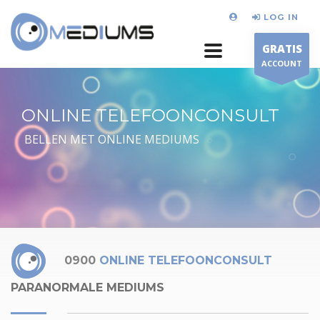
LOG IN
GRATIS
ACCOUNT
ONLINE TELEFOONCONSULT
BELLEN MET ONLINE MEDIUMS
0900
ONLINE TELEFOONCONSULT
PARANORMALE MEDIUMS