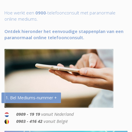
Hoe werkt een
0900
-telefoonconsult met paranormale
online mediums.
Ontdek hieronder het eenvoudige stappenplan van een
paranormaal online telefoonconsult.
1. Bel Mediums-nummer +
0909 - 19 19
vanuit Nederland
0903 - 416 42
vanuit België