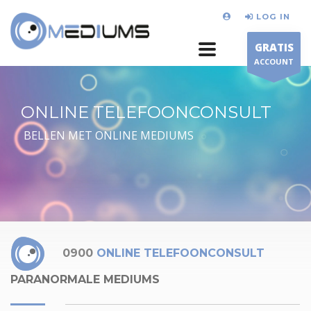
LOG IN
GRATIS
ACCOUNT
ONLINE TELEFOONCONSULT
BELLEN MET ONLINE MEDIUMS
0900
ONLINE TELEFOONCONSULT
PARANORMALE MEDIUMS