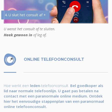
4. U sluit het consult af +
U wenst het consult af te sluiten.
Haak gewoon in
of leg af.
ONLINE TELEFOONCONSULT
Hoe werkt een
leden
-telefoonconsult.
Bel goedkoper als
lid naar normale telefoonlijn. U gaat pas betalen na
contact met een paranormale online medium. Ontdek
hier het eenvoudige stappenplan van een paranormaal
online telefoonconsult.