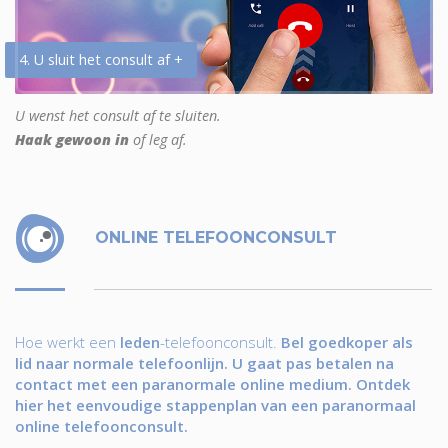
4. U sluit het consult af +
U wenst het consult af te sluiten.
Haak gewoon in
of leg af.
ONLINE TELEFOONCONSULT
Hoe werkt een
leden
-telefoonconsult.
Bel goedkoper als
lid naar normale telefoonlijn. U gaat pas betalen na
contact met een paranormale online medium. Ontdek
hier het eenvoudige stappenplan van een paranormaal
online telefoonconsult.