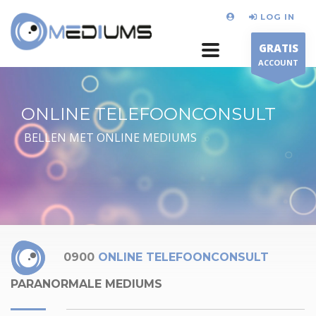
LOG IN
GRATIS
ACCOUNT
ONLINE TELEFOONCONSULT
BELLEN MET ONLINE MEDIUMS
0900
ONLINE TELEFOONCONSULT
PARANORMALE MEDIUMS