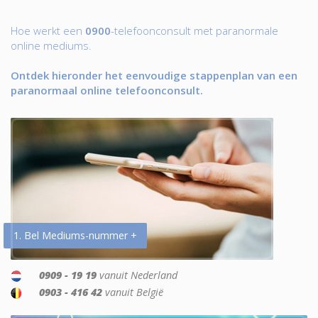
Hoe werkt een
0900
-telefoonconsult met paranormale
online mediums.
Ontdek hieronder het eenvoudige stappenplan van een
paranormaal online telefoonconsult.
1. Bel Mediums-nummer +
0909 - 19 19
vanuit Nederland
0903 - 416 42
vanuit België