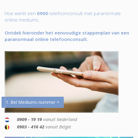
Hoe werkt een
0900
-telefoonconsult met paranormale
online mediums.
Ontdek hieronder het eenvoudige stappenplan van een
paranormaal online telefoonconsult.
1. Bel Mediums-nummer +
0909 - 19 19
vanuit Nederland
0903 - 416 42
vanuit België