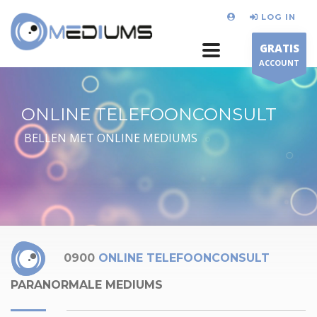
LOG IN
GRATIS
ACCOUNT
ONLINE TELEFOONCONSULT
BELLEN MET ONLINE MEDIUMS
0900
ONLINE TELEFOONCONSULT
PARANORMALE MEDIUMS