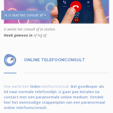
4. U sluit het consult af +
U wenst het consult af te sluiten.
Haak gewoon in
of leg af.
ONLINE TELEFOONCONSULT
Hoe werkt een
leden
-telefoonconsult.
Bel goedkoper als
lid naar normale telefoonlijn. U gaat pas betalen na
contact met een paranormale online medium. Ontdek
hier het eenvoudige stappenplan van een paranormaal
online telefoonconsult.