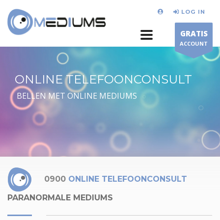
LOG IN
GRATIS
ACCOUNT
ONLINE TELEFOONCONSULT
BELLEN MET ONLINE MEDIUMS
0900
ONLINE TELEFOONCONSULT
PARANORMALE MEDIUMS