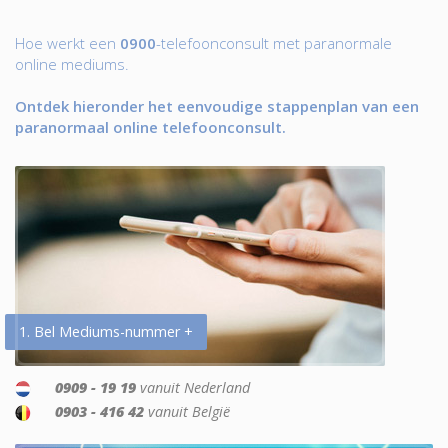
Hoe werkt een
0900
-telefoonconsult met paranormale
online mediums.
Ontdek hieronder het eenvoudige stappenplan van een
paranormaal online telefoonconsult.
1. Bel Mediums-nummer +
0909 - 19 19
vanuit Nederland
0903 - 416 42
vanuit België