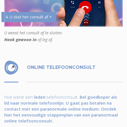
4. U sluit het consult af +
U wenst het consult af te sluiten.
Haak gewoon in
of leg af.
ONLINE TELEFOONCONSULT
Hoe werkt een
leden
-telefoonconsult.
Bel goedkoper als
lid naar normale telefoonlijn. U gaat pas betalen na
contact met een paranormale online medium. Ontdek
hier het eenvoudige stappenplan van een paranormaal
online telefoonconsult.