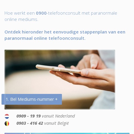
Hoe werkt een
0900
-telefoonconsult met paranormale
online mediums.
Ontdek hieronder het eenvoudige stappenplan van een
paranormaal online telefoonconsult.
1. Bel Mediums-nummer +
0909 - 19 19
vanuit Nederland
0903 - 416 42
vanuit België