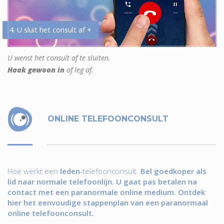
4. U sluit het consult af +
U wenst het consult af te sluiten.
Haak gewoon in
of leg af.
ONLINE TELEFOONCONSULT
Hoe werkt een
leden
-telefoonconsult.
Bel goedkoper als
lid naar normale telefoonlijn. U gaat pas betalen na
contact met een paranormale online medium. Ontdek
hier het eenvoudige stappenplan van een paranormaal
online telefoonconsult.