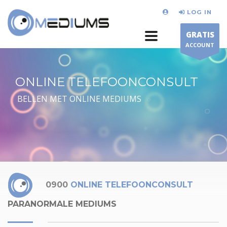
LOG IN
GRATIS
ACCOUNT
ONLINE TELEFOONCONSULT
BELLEN MET ONLINE MEDIUMS
0900
ONLINE TELEFOONCONSULT
PARANORMALE MEDIUMS